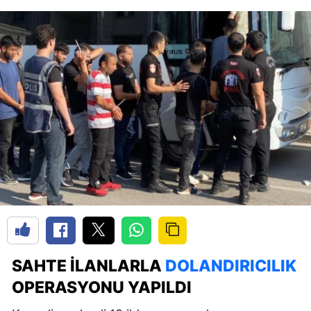
SAHTE ILANLARLA
DOLANDIRICILIK
OPERASYONU YAPILDI