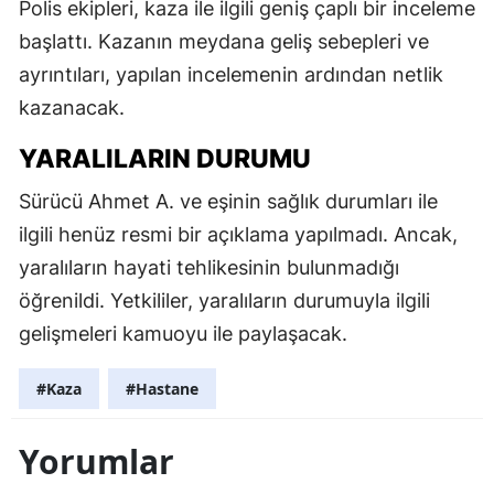
Polis ekipleri, kaza ile ilgili geniş çaplı bir inceleme
başlattı. Kazanın meydana geliş sebepleri ve
ayrıntıları, yapılan incelemenin ardından netlik
kazanacak.
YARALILARIN DURUMU
Sürücü Ahmet A. ve eşinin sağlık durumları ile
ilgili henüz resmi bir açıklama yapılmadı. Ancak,
yaralıların hayati tehlikesinin bulunmadığı
öğrenildi. Yetkililer, yaralıların durumuyla ilgili
gelişmeleri kamuoyu ile paylaşacak.
#Kaza
#Hastane
Yorumlar