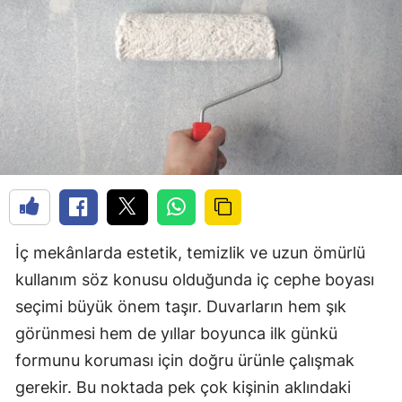
İç mekânlarda estetik, temizlik ve uzun ömürlü
kullanım söz konusu olduğunda iç cephe boyası
seçimi büyük önem taşır. Duvarların hem şık
görünmesi hem de yıllar boyunca ilk günkü
formunu koruması için doğru ürünle çalışmak
gerekir. Bu noktada pek çok kişinin aklındaki