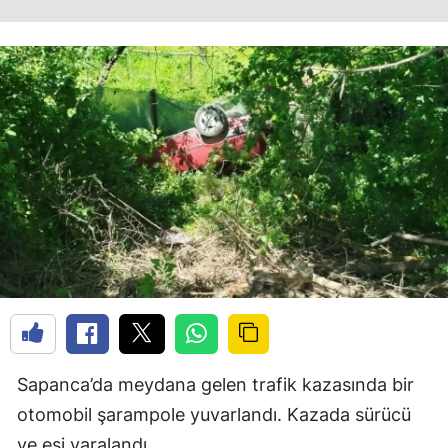
Sapanca’da meydana gelen trafik kazasında bir
otomobil şarampole yuvarlandı. Kazada sürücü
ve eşi yaralandı.