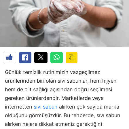
Günlük temizlik rutinimizin vazgeçilmez
ürünlerinden biri olan sıvı sabunlar, hem hijyen
hem de cilt sağlığı açısından doğru seçilmesi
gereken ürünlerdendir. Marketlerde veya
internetten
sıvı sabun
alırken çok sayıda marka
olduğunu görmüşüzdür. Bu rehberde, sıvı sabun
alırken nelere dikkat etmeniz gerektiğini