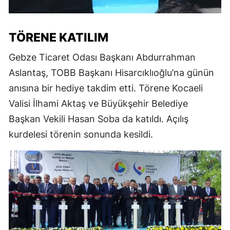
TÖRENE KATILIM
Gebze Ticaret Odası Başkanı Abdurrahman
Aslantaş, TOBB Başkanı Hisarcıklıoğlu’na günün
anısına bir hediye takdim etti. Törene Kocaeli
Valisi İlhami Aktaş ve Büyükşehir Belediye
Başkan Vekili Hasan Soba da katıldı. Açılış
kurdelesi törenin sonunda kesildi.