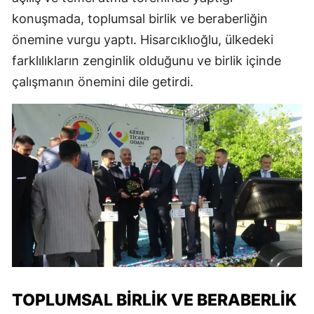
konuşmada, toplumsal birlik ve beraberliğin
önemine vurgu yaptı. Hisarcıklıoğlu, ülkedeki
farklılıkların zenginlik olduğunu ve birlik içinde
çalışmanın önemini dile getirdi.
TOPLUMSAL BIRLIK VE BERABERLIK