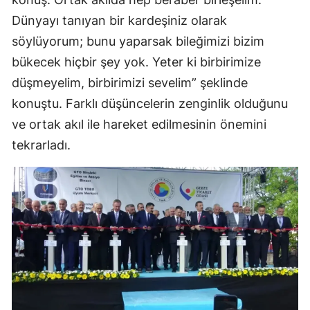
Dünyayı tanıyan bir kardeşiniz olarak
söylüyorum; bunu yaparsak bileğimizi bizim
bükecek hiçbir şey yok. Yeter ki birbirimize
düşmeyelim, birbirimizi sevelim” şeklinde
konuştu. Farklı düşüncelerin zenginlik olduğunu
ve ortak akıl ile hareket edilmesinin önemini
tekrarladı.