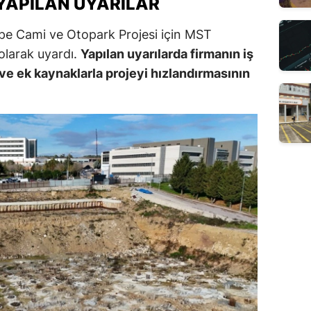
 YAPILAN UYARILAR
pe Cami ve Otopark Projesi için MST
 olarak uyardı.
Yapılan uyarılarda firmanın iş
ve ek kaynaklarla projeyi hızlandırmasının