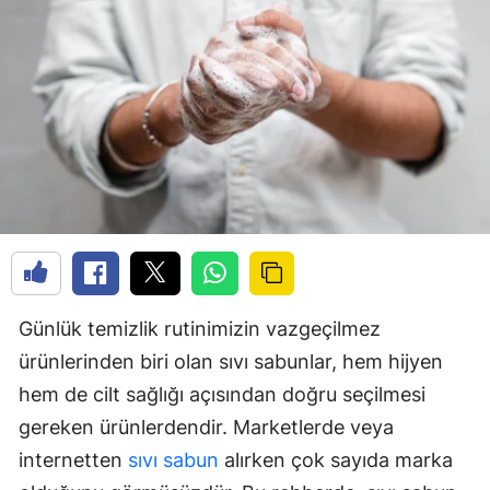
Günlük temizlik rutinimizin vazgeçilmez
ürünlerinden biri olan sıvı sabunlar, hem hijyen
hem de cilt sağlığı açısından doğru seçilmesi
gereken ürünlerdendir. Marketlerde veya
internetten
sıvı sabun
alırken çok sayıda marka