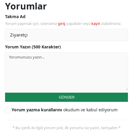
Yorumlar
Takma Ad
Yorum yapmak için, isterseniz
giriş
yapabilir veya
kayıt
olabilirsiniz.
Yorum Yazın (500 Karakter)
GÖNDER
Yorum yazma kurallarını
okudum ve kabul ediyorum
* Bu içerik ile ilgili yorum yok, ilk yorumu siz yazın, tartışalım *