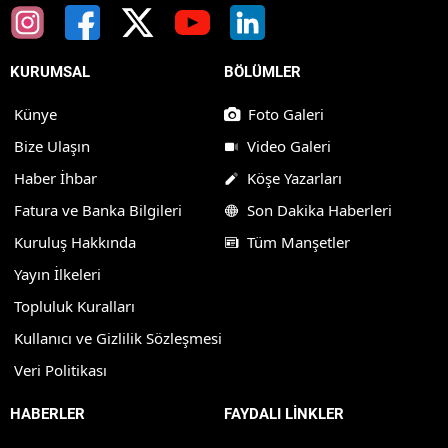
KURUMSAL
BÖLÜMLER
Künye
Foto Galeri
Bize Ulaşın
Video Galeri
Haber İhbar
Köşe Yazarları
Fatura ve Banka Bilgileri
Son Dakika Haberleri
Kuruluş Hakkında
Tüm Manşetler
Yayın İlkeleri
Topluluk Kuralları
Kullanıcı ve Gizlilik Sözleşmesi
Veri Politikası
HABERLER
FAYDALI LİNKLER