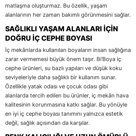
matlaşma oluşturmaz. Bu özellik, yaşam
alanlarının her zaman bakımlı görünmesini sağlar.
SAĞLIKLI YAŞAM ALANLARI İÇIN
DOĞRU İÇ CEPHE BOYASI
İç mekânlarda kullanılan boyaların insan sağlığına
zarar vermemesi büyük önem taşır. Bi’Boya iç
cephe ürünleri, su bazlı yapıları ve düşük koku
seviyeleriyle daha sağlıklı bir kullanım sunar.
Özellikle yatak odası ve çocuk odası gibi
alanlarda tercih edilen bu ürünler, iç mekân hava
kalitesinin korunmasına katkı sağlar. Bu yönüyle
en iyi iç cephe boyası tanımını yalnızca estetik
değil, sağlık açısından da karşılar.