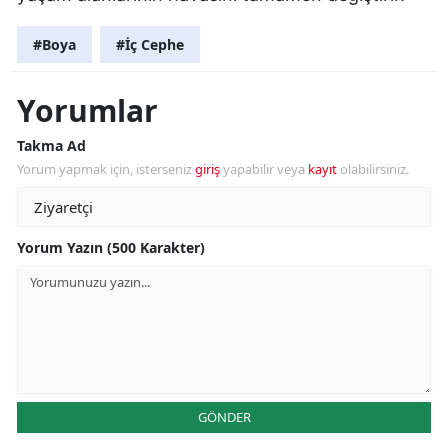
#Boya
#İç Cephe
Yorumlar
Takma Ad
Yorum yapmak için, isterseniz
giriş
yapabilir veya
kayıt
olabilirsiniz.
Yorum Yazın (500 Karakter)
GÖNDER