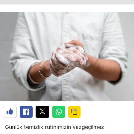
Günlük temizlik rutinimizin vazgeçilmez