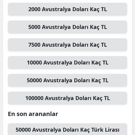
2000
Avustralya Doları
Kaç TL
5000
Avustralya Doları
Kaç TL
7500
Avustralya Doları
Kaç TL
10000
Avustralya Doları
Kaç TL
50000
Avustralya Doları
Kaç TL
100000
Avustralya Doları
Kaç TL
En son arananlar
50000
Avustralya Doları
Kaç Türk Lirası