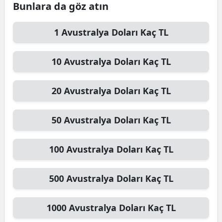
Bunlara da göz atın
1
Avustralya Doları
Kaç TL
10
Avustralya Doları
Kaç TL
20
Avustralya Doları
Kaç TL
50
Avustralya Doları
Kaç TL
100
Avustralya Doları
Kaç TL
500
Avustralya Doları
Kaç TL
1000
Avustralya Doları
Kaç TL