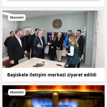
Ekonomi
Başiskele iletişim merkezi ziyaret edildi
Ekonomi