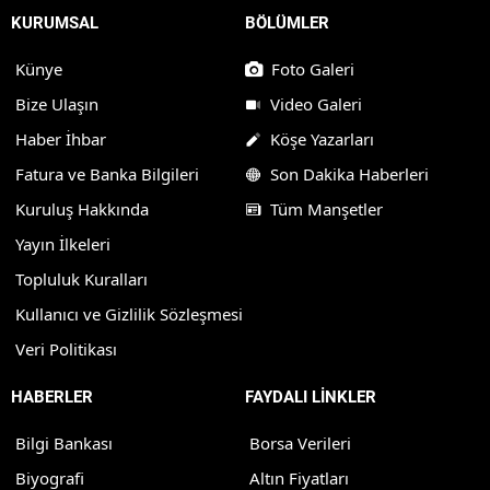
KURUMSAL
BÖLÜMLER
Künye
Foto Galeri
Bize Ulaşın
Video Galeri
Haber İhbar
Köşe Yazarları
Fatura ve Banka Bilgileri
Son Dakika Haberleri
Kuruluş Hakkında
Tüm Manşetler
Yayın İlkeleri
Topluluk Kuralları
Kullanıcı ve Gizlilik Sözleşmesi
Veri Politikası
HABERLER
FAYDALI LİNKLER
Bilgi Bankası
Borsa Verileri
Biyografi
Altın Fiyatları