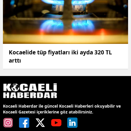
Kocaelide tüp fiyatları iki ayda 320 TL
arttı
Kocaeli Haberdar ile güncel Kocaeli Haberleri okuyabilir ve
Kocaeli Gazetesi içeriklerine göz atabilirsiniz.