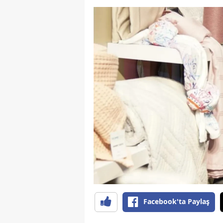
Facebook'ta Paylaş