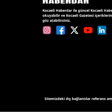
Kocaeli Haberdar ile güncel Kocaeli Habe
okuyabilir ve Kocaeli Gazetesi içerikleri
göz atabilirsiniz.
Sitemizdeki dış bağlantılar referans a