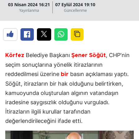
03 Nisan 2024 16:21
07 Eylül 2024 19:10
Yayınlanma
Güncellenme
Belediye Başkanı
, CHP'nin
Körfez
Şener Söğüt
seçim sonuçlarına yönelik itirazlarının
reddedilmesi üzerine
basın açıklaması yaptı.
bir
Söğüt, itirazların bir hak olduğunu belirtirken,
kamuoyunda oluşturulan algının vatandaşın
iradesine saygısızlık olduğunu vurguladı.
İtirazların ilgili kurullar tarafından
değerlendirileceğini ifade etti.