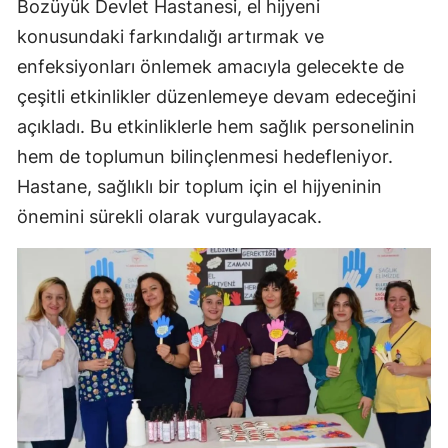
Bozüyük Devlet Hastanesi, el hijyeni
konusundaki farkındalığı artırmak ve
enfeksiyonları önlemek amacıyla gelecekte de
çeşitli etkinlikler düzenlemeye devam edeceğini
açıkladı. Bu etkinliklerle hem sağlık personelinin
hem de toplumun bilinçlenmesi hedefleniyor.
Hastane, sağlıklı bir toplum için el hijyeninin
önemini sürekli olarak vurgulayacak.