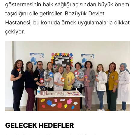
göstermesinin halk sağlığı açısından büyük önem
taşıdığını dile getirdiler. Bozüyük Devlet
Hastanesi, bu konuda örnek uygulamalarla dikkat
çekiyor.
GELECEK HEDEFLER