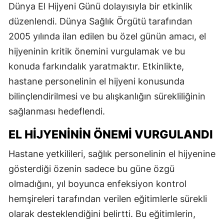
Dünya El Hijyeni Günü dolayısıyla bir etkinlik
düzenlendi. Dünya Sağlık Örgütü tarafından
2005 yılında ilan edilen bu özel günün amacı, el
hijyeninin kritik önemini vurgulamak ve bu
konuda farkındalık yaratmaktır. Etkinlikte,
hastane personelinin el hijyeni konusunda
bilinçlendirilmesi ve bu alışkanlığın sürekliliğinin
sağlanması hedeflendi.
EL HIJYENININ ÖNEMI VURGULANDI
Hastane yetkilileri, sağlık personelinin el hijyenine
gösterdiği özenin sadece bu güne özgü
olmadığını, yıl boyunca enfeksiyon kontrol
hemşireleri tarafından verilen eğitimlerle sürekli
olarak desteklendiğini belirtti. Bu eğitimlerin,