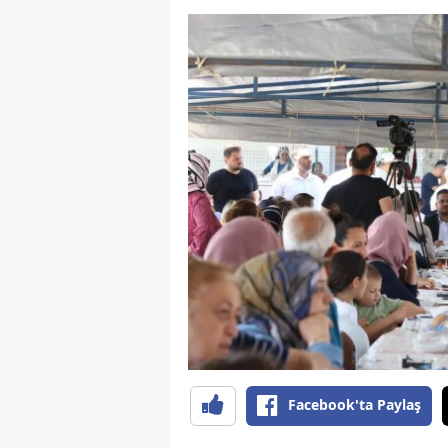
Facebook'ta Paylaş