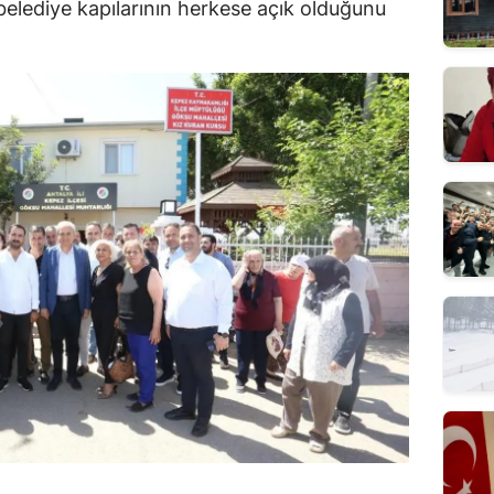
elediye kapılarının herkese açık olduğunu