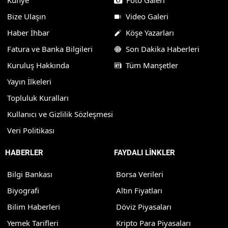
Bize Ulaşın
Video Galeri
Haber İhbar
Köşe Yazarları
Fatura ve Banka Bilgileri
Son Dakika Haberleri
Kuruluş Hakkında
Tüm Manşetler
Yayın İlkeleri
Topluluk Kuralları
Kullanıcı ve Gizlilik Sözleşmesi
Veri Politikası
HABERLER
FAYDALI LİNKLER
Bilgi Bankası
Borsa Verileri
Biyografi
Altın Fiyatları
Bilim Haberleri
Döviz Piyasaları
Yemek Tarifleri
Kripto Para Piyasaları