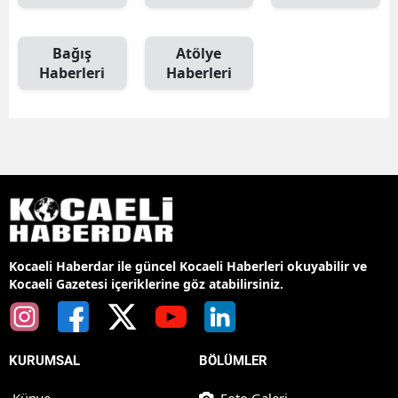
Bağış
Atölye
Haberleri
Haberleri
Kocaeli Haberdar ile güncel Kocaeli Haberleri okuyabilir ve
Kocaeli Gazetesi içeriklerine göz atabilirsiniz.
KURUMSAL
BÖLÜMLER
Künye
Foto Galeri