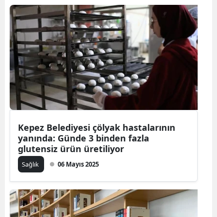
Kepez Belediyesi çölyak hastalarının
yanında: Günde 3 binden fazla
glutensiz ürün üretiliyor
Sağlık
06 Mayıs 2025