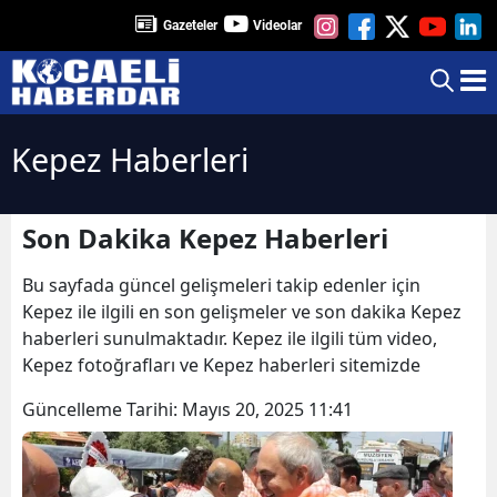
Gazeteler
Videolar
Kepez Haberleri
Son Dakika Kepez Haberleri
Bu sayfada güncel gelişmeleri takip edenler için
Kepez ile ilgili en son gelişmeler ve son dakika Kepez
haberleri sunulmaktadır. Kepez ile ilgili tüm video,
Kepez fotoğrafları ve Kepez haberleri sitemizde
Güncelleme Tarihi:
Mayıs 20, 2025 11:41