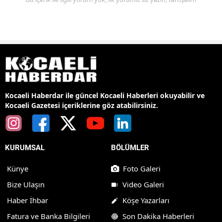
Kocaeli Haberdar ile güncel Kocaeli Haberleri okuyabilir ve
Kocaeli Gazetesi içeriklerine göz atabilirsiniz.
KURUMSAL
BÖLÜMLER
Künye
Foto Galeri
Bize Ulaşın
Video Galeri
Haber İhbar
Köşe Yazarları
Fatura ve Banka Bilgileri
Son Dakika Haberleri