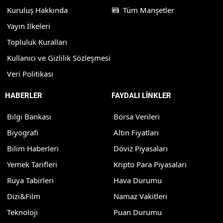
Kuruluş Hakkında
Tüm Manşetler
Yayın İlkeleri
Topluluk Kuralları
Kullanıcı ve Gizlilik Sözleşmesi
Veri Politikası
HABERLER
FAYDALI LİNKLER
Bilgi Bankası
Borsa Verileri
Biyografi
Altın Fiyatları
Bilim Haberleri
Döviz Piyasaları
Yemek Tarifleri
Kripto Para Piyasaları
Rüya Tabirleri
Hava Durumu
Dizi&Film
Namaz Vakitleri
Teknoloji
Puan Durumu