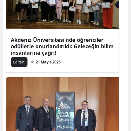
Akdeniz Üniversitesi'nde öğrenciler
ödüllerle onurlandırıldı: Geleceğin bilim
insanlarına çağrı!
Eğitim
21 Mayıs 2025