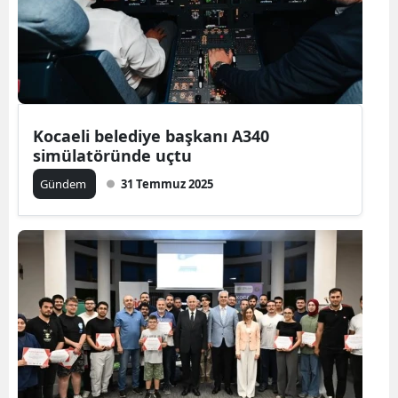
Kocaeli belediye başkanı A340
simülatöründe uçtu
Gündem
31 Temmuz 2025