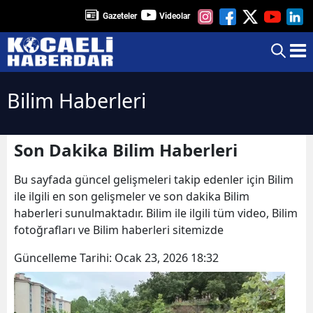
Gazeteler
Videolar
Bilim Haberleri
Son Dakika Bilim Haberleri
Bu sayfada güncel gelişmeleri takip edenler için Bilim
ile ilgili en son gelişmeler ve son dakika Bilim
haberleri sunulmaktadır. Bilim ile ilgili tüm video, Bilim
fotoğrafları ve Bilim haberleri sitemizde
Güncelleme Tarihi:
Ocak 23, 2026 18:32