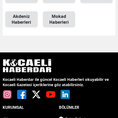
Akdeniz
Mokad
Haberleri
Haberleri
Kocaeli Haberdar ile güncel Kocaeli Haberleri okuyabilir ve
Kocaeli Gazetesi içeriklerine göz atabilirsiniz.
KURUMSAL
BÖLÜMLER