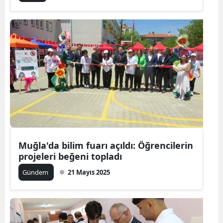
Muğla'da bilim fuarı açıldı: Öğrencilerin
projeleri beğeni topladı
Gündem
21 Mayıs 2025