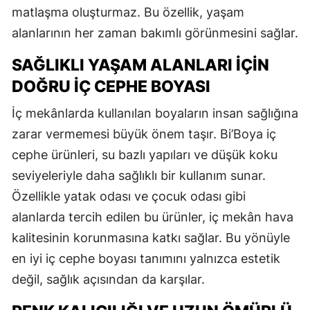
matlaşma oluşturmaz. Bu özellik, yaşam
alanlarının her zaman bakımlı görünmesini sağlar.
SAĞLIKLI YAŞAM ALANLARI İÇIN
DOĞRU İÇ CEPHE BOYASI
İç mekânlarda kullanılan boyaların insan sağlığına
zarar vermemesi büyük önem taşır. Bi’Boya iç
cephe ürünleri, su bazlı yapıları ve düşük koku
seviyeleriyle daha sağlıklı bir kullanım sunar.
Özellikle yatak odası ve çocuk odası gibi
alanlarda tercih edilen bu ürünler, iç mekân hava
kalitesinin korunmasına katkı sağlar. Bu yönüyle
en iyi iç cephe boyası tanımını yalnızca estetik
değil, sağlık açısından da karşılar.