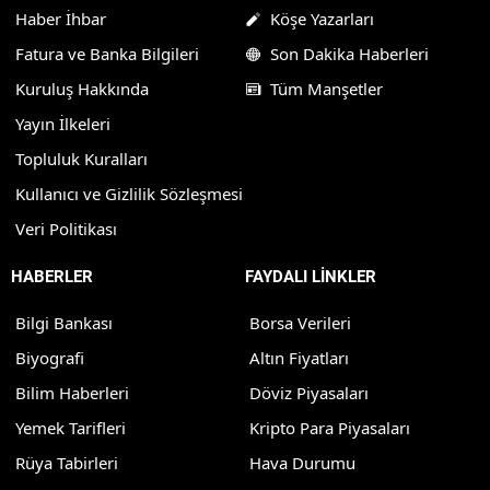
Haber İhbar
Köşe Yazarları
Fatura ve Banka Bilgileri
Son Dakika Haberleri
Kuruluş Hakkında
Tüm Manşetler
Yayın İlkeleri
Topluluk Kuralları
Kullanıcı ve Gizlilik Sözleşmesi
Veri Politikası
HABERLER
FAYDALI LİNKLER
Bilgi Bankası
Borsa Verileri
Biyografi
Altın Fiyatları
Bilim Haberleri
Döviz Piyasaları
Yemek Tarifleri
Kripto Para Piyasaları
Rüya Tabirleri
Hava Durumu