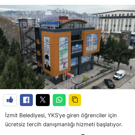
İzmit Belediyesi, YKS’ye giren öğrenciler için
ücretsiz tercih danışmanlığı hizmeti başlatıyor.