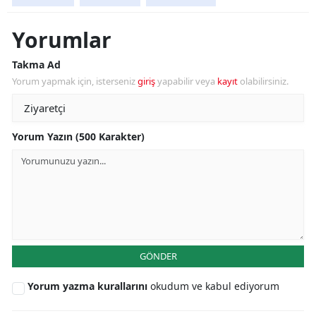
Yorumlar
Takma Ad
Yorum yapmak için, isterseniz
giriş
yapabilir veya
kayıt
olabilirsiniz.
Yorum Yazın (500 Karakter)
GÖNDER
Yorum yazma kurallarını
okudum ve kabul ediyorum