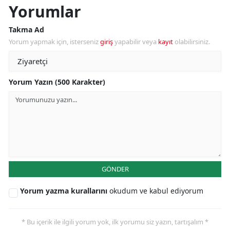
Yorumlar
Takma Ad
Yorum yapmak için, isterseniz
giriş
yapabilir veya
kayıt
olabilirsiniz.
Yorum Yazın (500 Karakter)
GÖNDER
Yorum yazma kurallarını
okudum ve kabul ediyorum
* Bu içerik ile ilgili yorum yok, ilk yorumu siz yazın, tartışalım *