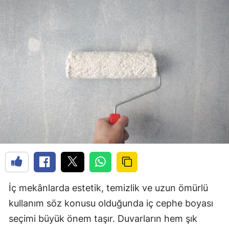
İç mekânlarda estetik, temizlik ve uzun ömürlü
kullanım söz konusu olduğunda iç cephe boyası
seçimi büyük önem taşır. Duvarların hem şık