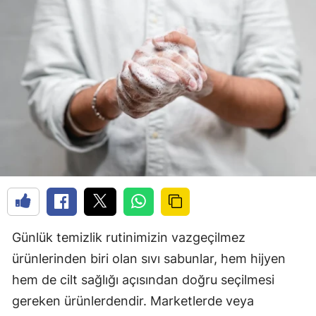
Günlük temizlik rutinimizin vazgeçilmez
ürünlerinden biri olan sıvı sabunlar, hem hijyen
hem de cilt sağlığı açısından doğru seçilmesi
gereken ürünlerdendir. Marketlerde veya