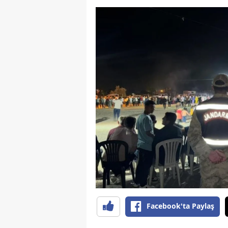
Facebook'ta Paylaş