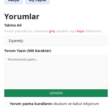
Yorumlar
Takma Ad
Yorum yapmak için, isterseniz
giriş
yapabilir veya
kayıt
olabilirsiniz.
Yorum Yazın (500 Karakter)
GÖNDER
Yorum yazma kurallarını
okudum ve kabul ediyorum