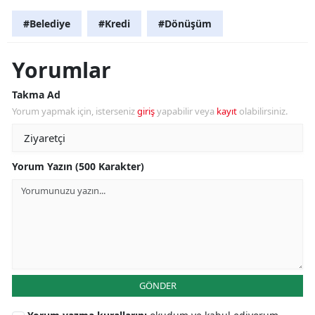
#Belediye
#Kredi
#Dönüşüm
Yorumlar
Takma Ad
Yorum yapmak için, isterseniz
giriş
yapabilir veya
kayıt
olabilirsiniz.
Yorum Yazın (500 Karakter)
GÖNDER