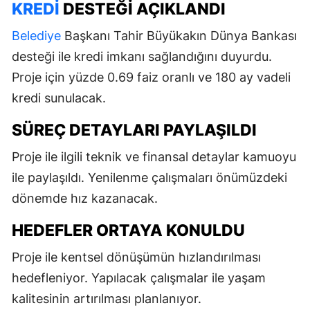
KREDI
DESTEĞI AÇIKLANDI
Belediye
Başkanı Tahir Büyükakın Dünya Bankası
desteği ile kredi imkanı sağlandığını duyurdu.
Proje için yüzde 0.69 faiz oranlı ve 180 ay vadeli
kredi sunulacak.
SÜREÇ DETAYLARI PAYLAŞILDI
Proje ile ilgili teknik ve finansal detaylar kamuoyu
ile paylaşıldı. Yenilenme çalışmaları önümüzdeki
dönemde hız kazanacak.
HEDEFLER ORTAYA KONULDU
Proje ile kentsel dönüşümün hızlandırılması
hedefleniyor. Yapılacak çalışmalar ile yaşam
kalitesinin artırılması planlanıyor.