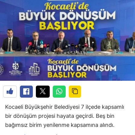
Kocaeli Büyükşehir Belediyesi 7 ilçede kapsamlı
bir dönüşüm projesi hayata geçirdi. Beş bin
bağımsız birim yenilenme kapsamına alındı.