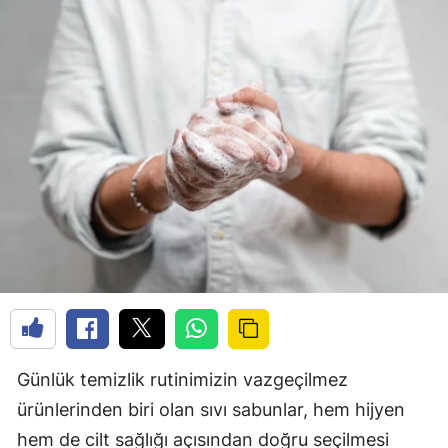
Günlük temizlik rutinimizin vazgeçilmez
ürünlerinden biri olan sıvı sabunlar, hem hijyen
hem de cilt sağlığı açısından doğru seçilmesi