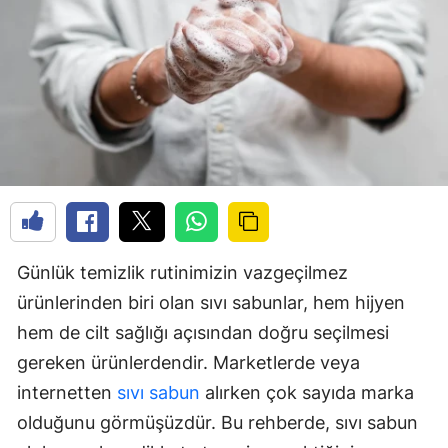
Günlük temizlik rutinimizin vazgeçilmez
ürünlerinden biri olan sıvı sabunlar, hem hijyen
hem de cilt sağlığı açısından doğru seçilmesi
gereken ürünlerdendir. Marketlerde veya
internetten
sıvı sabun
alırken çok sayıda marka
olduğunu görmüşüzdür. Bu rehberde, sıvı sabun