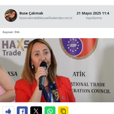
Buse Çakmak
21 Mayıs 2025 11:42
busecakmak@kocaelihaberdar.com.tr
Yayınlanma
Kaynak: İHA