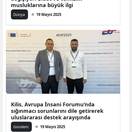
musluklarına büyük ilgi
Dünya
19 Mayıs 2025
Kilis, Avrupa İnsani Forumu’nda
sığınmacı sorunlarını dile getirerek
uluslararası destek arayışında
Gündem
19 Mayıs 2025