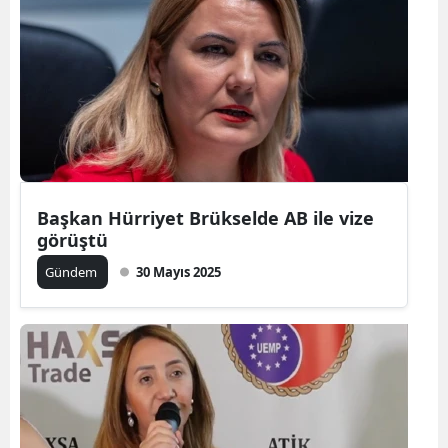
Başkan Hürriyet Brükselde AB ile vize
görüştü
Gündem
30 Mayıs 2025