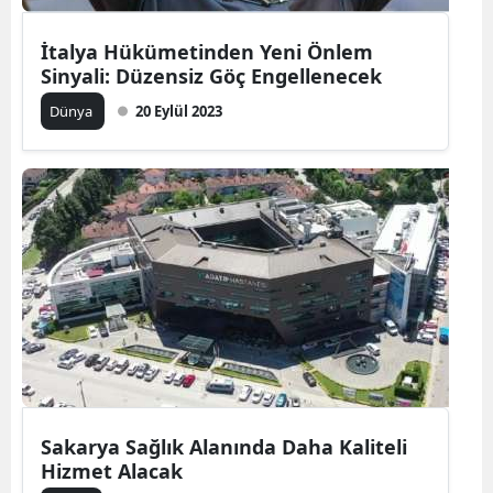
İtalya Hükümetinden Yeni Önlem
Sinyali: Düzensiz Göç Engellenecek
Dünya
20 Eylül 2023
Sakarya Sağlık Alanında Daha Kaliteli
Hizmet Alacak