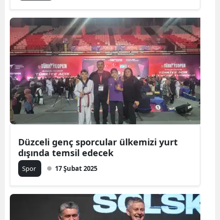
Düzceli genç sporcular ülkemizi yurt
dışında temsil edecek
Spor
17 Şubat 2025