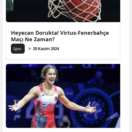
Heyecan Dorukta! Virtus-Fenerbahçe
Maçı Ne Zaman?
Spor
20 Kasım 2024