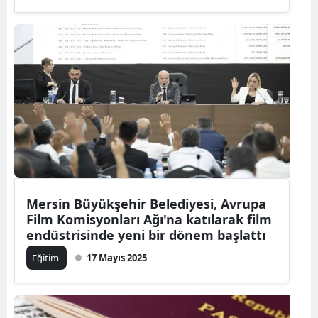
Mersin Büyükşehir Belediyesi, Avrupa
Film Komisyonları Ağı'na katılarak film
endüstrisinde yeni bir dönem başlattı
Eğitim
17 Mayıs 2025