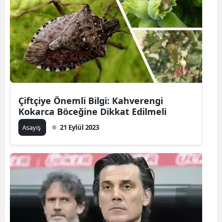
Çiftçiye Önemli Bilgi: Kahverengi
Kokarca Böceğine Dikkat Edilmeli
Asayiş
21 Eylül 2023