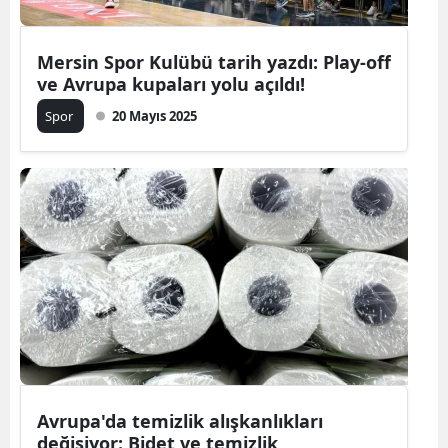
Mersin Spor Kulübü tarih yazdı: Play-off
ve Avrupa kupaları yolu açıldı!
Spor
20 Mayıs 2025
Avrupa'da temizlik alışkanlıkları
değişiyor: Bidet ve temizlik