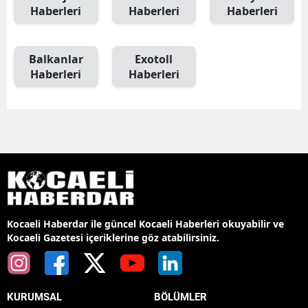
Haberleri
Haberleri
Haberleri
Balkanlar
Exotoll
Haberleri
Haberleri
Kocaeli Haberdar ile güncel Kocaeli Haberleri okuyabilir ve
Kocaeli Gazetesi içeriklerine göz atabilirsiniz.
KURUMSAL
BÖLÜMLER