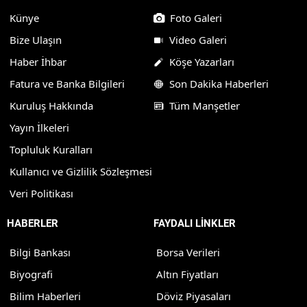
Künye
Foto Galeri
Bize Ulaşın
Video Galeri
Haber İhbar
Köşe Yazarları
Fatura ve Banka Bilgileri
Son Dakika Haberleri
Kuruluş Hakkında
Tüm Manşetler
Yayın İlkeleri
Topluluk Kuralları
Kullanıcı ve Gizlilik Sözleşmesi
Veri Politikası
HABERLER
FAYDALI LİNKLER
Bilgi Bankası
Borsa Verileri
Biyografi
Altın Fiyatları
Bilim Haberleri
Döviz Piyasaları