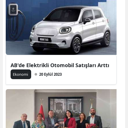
AB'de Elektrikli Otomobil Satışları Arttı
Ekonomi
20 Eylül 2023