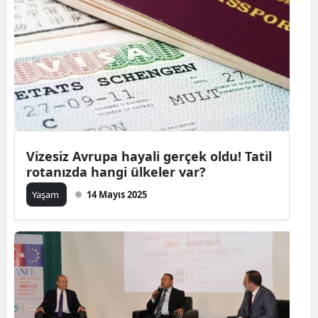
Vizesiz Avrupa hayali gerçek oldu! Tatil
rotanızda hangi ülkeler var?
Yaşam
14 Mayıs 2025