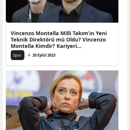
Vincenzo Montella Milli Takım’ın Yeni
Teknik Direktörü mü Oldu? Vincenzo
Montella Kimdir? Kariyeri...
Spor
20 Eylül 2023