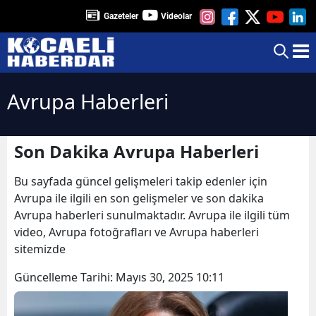
Gazeteler
Videolar
Avrupa Haberleri
Son Dakika Avrupa Haberleri
Bu sayfada güncel gelişmeleri takip edenler için
Avrupa ile ilgili en son gelişmeler ve son dakika
Avrupa haberleri sunulmaktadır. Avrupa ile ilgili tüm
video, Avrupa fotoğrafları ve Avrupa haberleri
sitemizde
Güncelleme Tarihi:
Mayıs 30, 2025 10:11