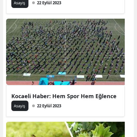
Asayiş
22 Eylül 2023
Kocaeli Haber: Hem Spor Hem Eğlence
Asayiş
22 Eylül 2023