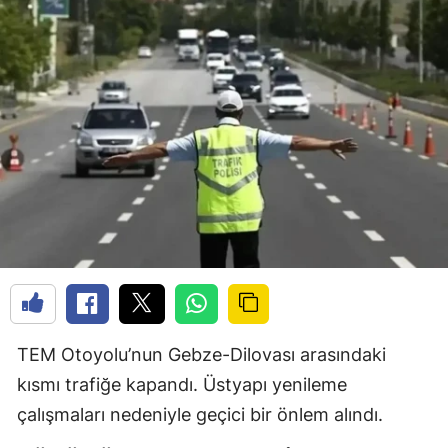
TEM Otoyolu’nun Gebze-Dilovası arasındaki
kısmı trafiğe kapandı. Üstyapı yenileme
çalışmaları nedeniyle geçici bir önlem alındı.