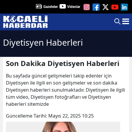
Gazeteler
Videolar
Diyetisyen Haberleri
Son Dakika Diyetisyen Haberleri
Bu sayfada güncel gelişmeleri takip edenler için
Diyetisyen ile ilgili en son gelişmeler ve son dakika
Diyetisyen haberleri sunulmaktadır. Diyetisyen ile ilgili
tüm video, Diyetisyen fotoğrafları ve Diyetisyen
haberleri sitemizde
Güncelleme Tarihi:
Mayıs 22, 2025 10:25