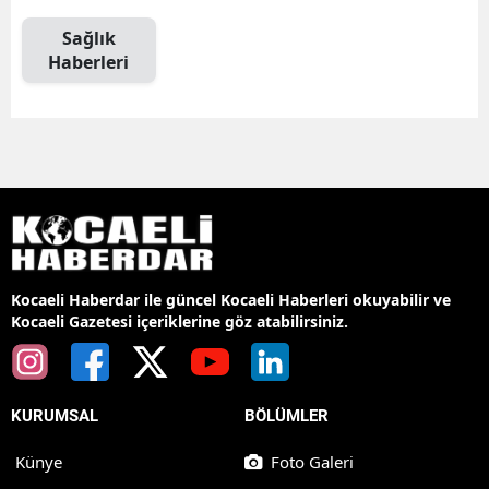
Sağlık
Haberleri
Kocaeli Haberdar ile güncel Kocaeli Haberleri okuyabilir ve
Kocaeli Gazetesi içeriklerine göz atabilirsiniz.
KURUMSAL
BÖLÜMLER
Künye
Foto Galeri