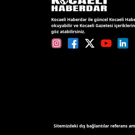
Kocaeli Haberdar ile güncel Kocaeli Habe
okuyabilir ve Kocaeli Gazetesi içerikleri
göz atabilirsiniz.
Sitemizdeki dış bağlantılar referans a