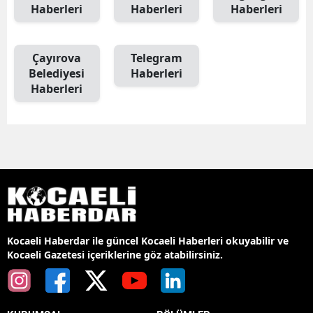
Haberleri
Haberleri
Haberleri
Çayırova
Telegram
Belediyesi
Haberleri
Haberleri
Kocaeli Haberdar ile güncel Kocaeli Haberleri okuyabilir ve
Kocaeli Gazetesi içeriklerine göz atabilirsiniz.