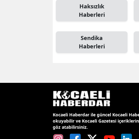
Haksızlık
Haberleri
Sendika
Haberleri
Kocaeli Haberdar ile güncel Kocaeli Habe
okuyabilir ve Kocaeli Gazetesi içerikleri
göz atabilirsiniz.