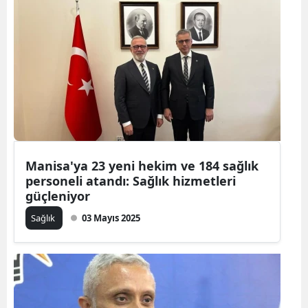
Manisa'ya 23 yeni hekim ve 184 sağlık
personeli atandı: Sağlık hizmetleri
güçleniyor
Sağlık
03 Mayıs 2025