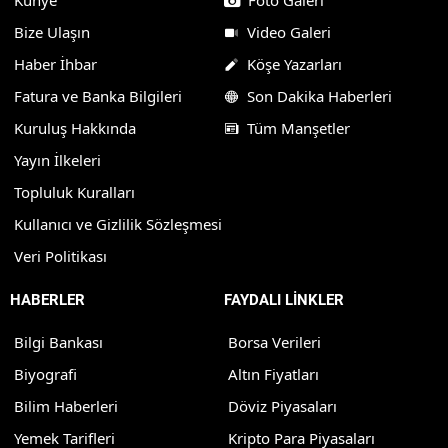
Bize Ulaşın
Video Galeri
Haber İhbar
Köşe Yazarları
Fatura ve Banka Bilgileri
Son Dakika Haberleri
Kuruluş Hakkında
Tüm Manşetler
Yayın İlkeleri
Topluluk Kuralları
Kullanıcı ve Gizlilik Sözleşmesi
Veri Politikası
HABERLER
FAYDALI LİNKLER
Bilgi Bankası
Borsa Verileri
Biyografi
Altın Fiyatları
Bilim Haberleri
Döviz Piyasaları
Yemek Tarifleri
Kripto Para Piyasaları