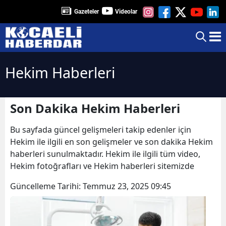
Gazeteler
Videolar
Hekim Haberleri
Son Dakika Hekim Haberleri
Bu sayfada güncel gelişmeleri takip edenler için
Hekim ile ilgili en son gelişmeler ve son dakika Hekim
haberleri sunulmaktadır. Hekim ile ilgili tüm video,
Hekim fotoğrafları ve Hekim haberleri sitemizde
Güncelleme Tarihi:
Temmuz 23, 2025 09:45