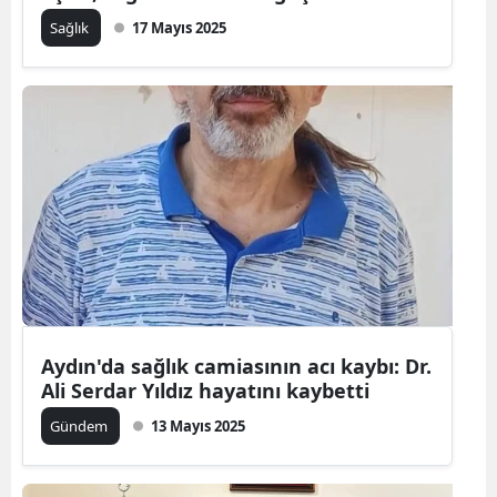
Sağlık
17 Mayıs 2025
Aydın'da sağlık camiasının acı kaybı: Dr.
Ali Serdar Yıldız hayatını kaybetti
Gündem
13 Mayıs 2025