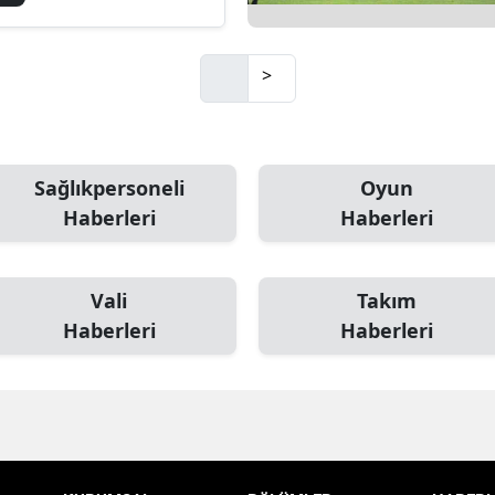
>
Sağlıkpersoneli
Oyun
Haberleri
Haberleri
Vali
Takım
Haberleri
Haberleri