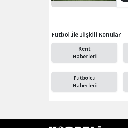
Futbol İle İlişkili Konular
Kent
Haberleri
Futbolcu
Haberleri