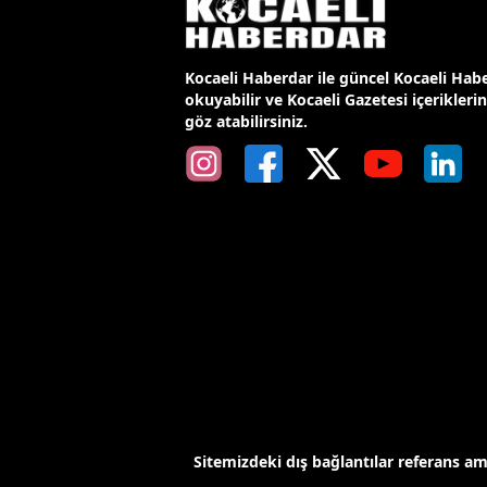
Kocaeli Haberdar ile güncel Kocaeli Habe
okuyabilir ve Kocaeli Gazetesi içerikleri
göz atabilirsiniz.
Sitemizdeki dış bağlantılar referans a