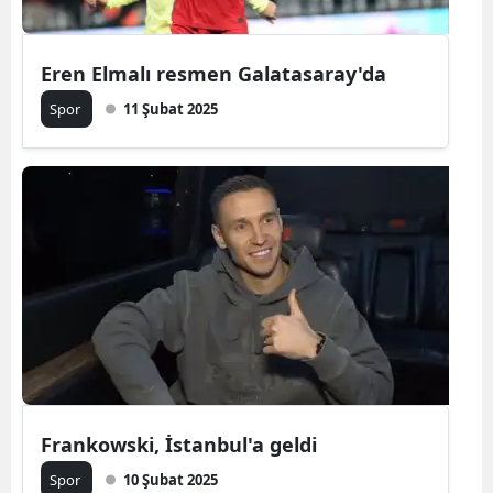
Eren Elmalı resmen Galatasaray'da
Spor
11 Şubat 2025
Frankowski, İstanbul'a geldi
Spor
10 Şubat 2025