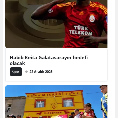
Habib Keita Galatasarayın hedefi
olacak
Spor
22 Aralık 2025