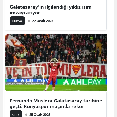
Galatasaray'ın ilgilendiği yıldız isim
imzayı atıyor
Dünya
27 Ocak 2025
Fernando Muslera Galatasaray tarihine
geçti: Konyaspor maçında rekor
Spor
25 Ocak 2025