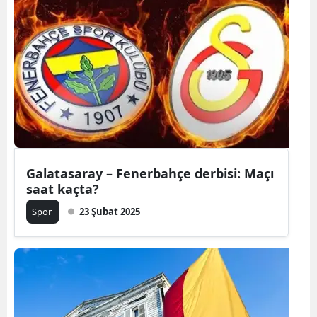
Galatasaray – Fenerbahçe derbisi: Maçı
saat kaçta?
Spor
23 Şubat 2025