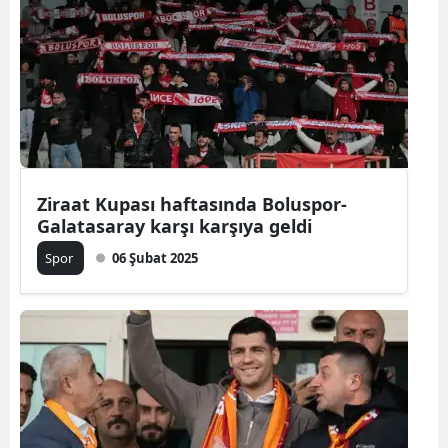
Ziraat Kupası haftasında Boluspor-
Galatasaray karşı karşıya geldi
Spor
06 Şubat 2025