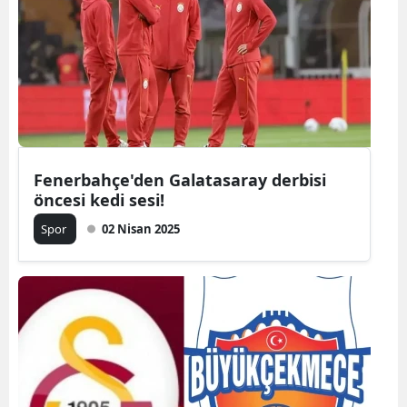
Fenerbahçe'den Galatasaray derbisi
öncesi kedi sesi!
Spor
02 Nisan 2025