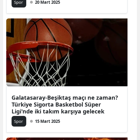
Spor
20 Mart 2025
Galatasaray-Beşiktaş maçı ne zaman?
Türkiye Sigorta Basketbol Süper
Ligi'nde iki takım karşıya gelecek
Spor
15 Mart 2025