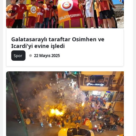
Galatasaraylı taraftar Osimhen ve
Icardi'yi evine işledi
Spor
22 Mayıs 2025