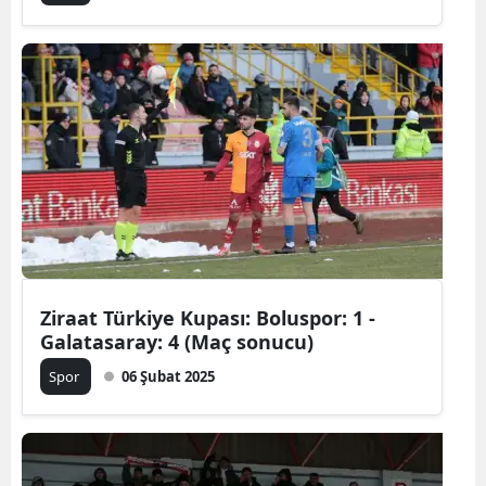
Ziraat Türkiye Kupası: Boluspor: 1 -
Galatasaray: 4 (Maç sonucu)
Spor
06 Şubat 2025