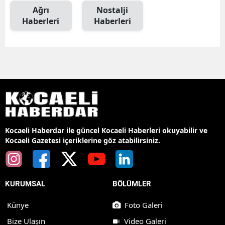
Ağrı
Nostalji
Haberleri
Haberleri
Kocaeli Haberdar ile güncel Kocaeli Haberleri okuyabilir ve
Kocaeli Gazetesi içeriklerine göz atabilirsiniz.
KURUMSAL
BÖLÜMLER
Künye
Foto Galeri
Bize Ulaşın
Video Galeri