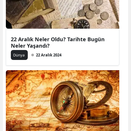
22 Aralık Neler Oldu? Tarihte Bugün
Neler Yaşandı?
Dünya
22 Aralık 2024