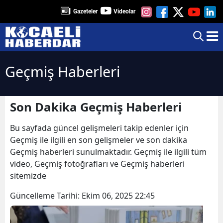
Gazeteler
Videolar
Geçmiş Haberleri
Son Dakika Geçmiş Haberleri
Bu sayfada güncel gelişmeleri takip edenler için
Geçmiş ile ilgili en son gelişmeler ve son dakika
Geçmiş haberleri sunulmaktadır. Geçmiş ile ilgili tüm
video, Geçmiş fotoğrafları ve Geçmiş haberleri
sitemizde
Güncelleme Tarihi:
Ekim 06, 2025 22:45