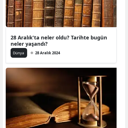
28 Aralık'ta neler oldu? Tarihte bugün
neler yaşandı?
Dünya
28 Aralık 2024