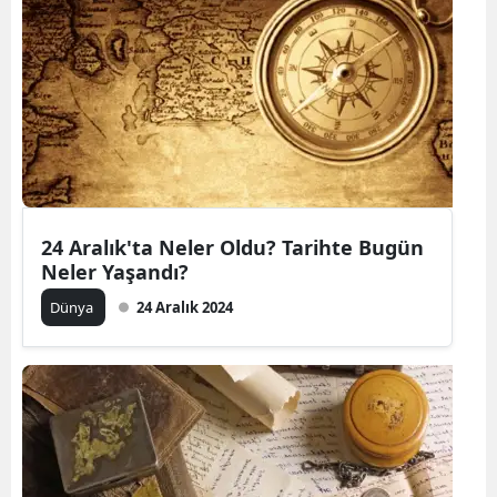
24 Aralık'ta Neler Oldu? Tarihte Bugün
Neler Yaşandı?
Dünya
24 Aralık 2024