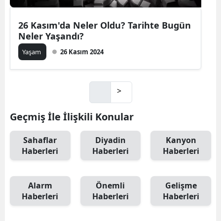
26 Kasım'da Neler Oldu? Tarihte Bugün
Neler Yaşandı?
Yaşam
26 Kasım 2024
>
Geçmiş İle İlişkili Konular
Sahaflar
Diyadin
Kanyon
Haberleri
Haberleri
Haberleri
Alarm
Önemli
Gelişme
Haberleri
Haberleri
Haberleri