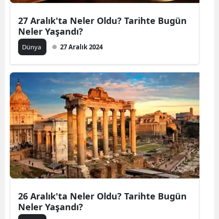
27 Aralık'ta Neler Oldu? Tarihte Bugün
Neler Yaşandı?
Dünya
27 Aralık 2024
26 Aralık'ta Neler Oldu? Tarihte Bugün
Neler Yaşandı?