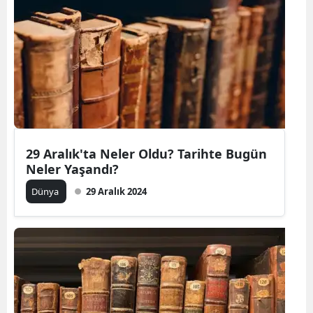
29 Aralık'ta Neler Oldu? Tarihte Bugün
Neler Yaşandı?
Dünya
29 Aralık 2024