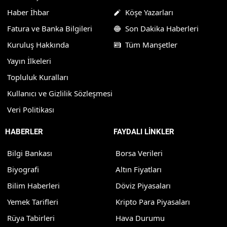
Haber İhbar
Köşe Yazarları
Fatura ve Banka Bilgileri
Son Dakika Haberleri
Kuruluş Hakkında
Tüm Manşetler
Yayın İlkeleri
Topluluk Kuralları
Kullanıcı ve Gizlilik Sözleşmesi
Veri Politikası
HABERLER
FAYDALI LİNKLER
Bilgi Bankası
Borsa Verileri
Biyografi
Altın Fiyatları
Bilim Haberleri
Döviz Piyasaları
Yemek Tarifleri
Kripto Para Piyasaları
Rüya Tabirleri
Hava Durumu