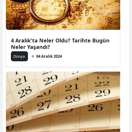
4 Aralık'ta Neler Oldu? Tarihte Bugün
Neler Yaşandı?
Dünya
04 Aralık 2024