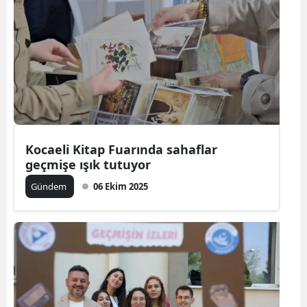
Kocaeli Kitap Fuarında sahaflar
geçmişe ışık tutuyor
Gündem
06 Ekim 2025