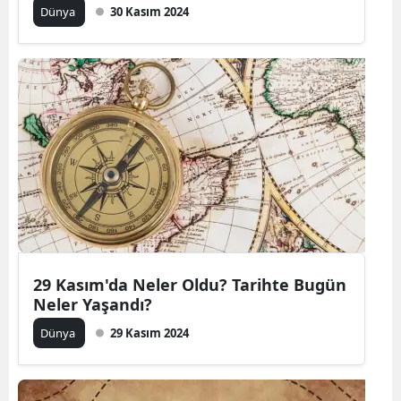
Dünya
30 Kasım 2024
29 Kasım'da Neler Oldu? Tarihte Bugün
Neler Yaşandı?
Dünya
29 Kasım 2024