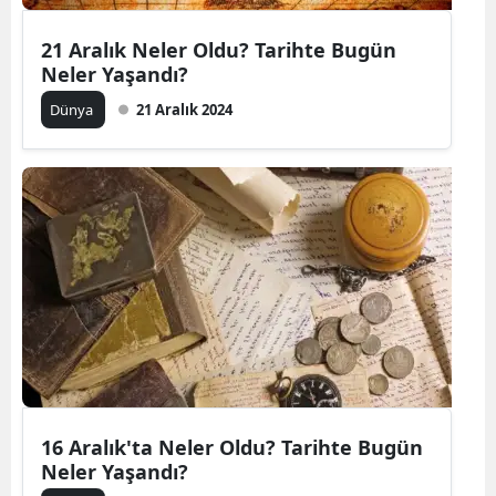
21 Aralık Neler Oldu? Tarihte Bugün
Neler Yaşandı?
Dünya
21 Aralık 2024
16 Aralık'ta Neler Oldu? Tarihte Bugün
Neler Yaşandı?