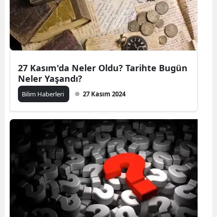
27 Kasım'da Neler Oldu? Tarihte Bugün
Neler Yaşandı?
Bilim Haberleri
27 Kasım 2024