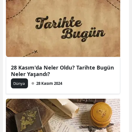
28 Kasım'da Neler Oldu? Tarihte Bugün
Neler Yaşandı?
Dünya
28 Kasım 2024