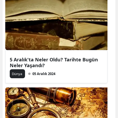
5 Aralık'ta Neler Oldu? Tarihte Bugün
Neler Yaşandı?
Dünya
05 Aralık 2024