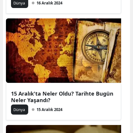
Dünya
16 Aralık 2024
15 Aralık'ta Neler Oldu? Tarihte Bugün
Neler Yaşandı?
Dünya
15 Aralık 2024