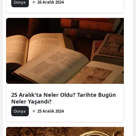
Dünya
26 Aralık 2024
25 Aralık'ta Neler Oldu? Tarihte Bugün
Neler Yaşandı?
Dünya
25 Aralık 2024