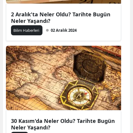
2 Aralık'ta Neler Oldu? Tarihte Bugün
Neler Yaşandı?
Bilim Haberleri
02 Aralık 2024
30 Kasım'da Neler Oldu? Tarihte Bugün
Neler Yaşandı?