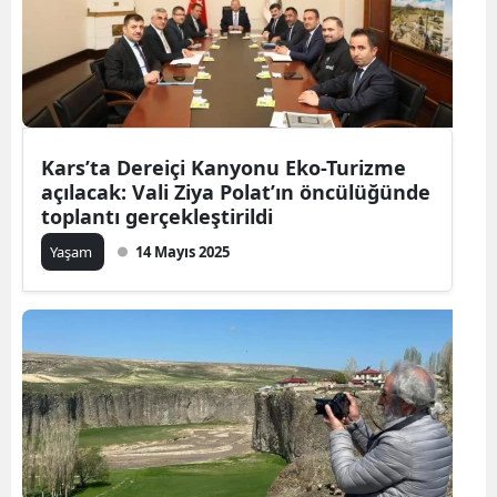
Kars’ta Dereiçi Kanyonu Eko-Turizme
açılacak: Vali Ziya Polat’ın öncülüğünde
toplantı gerçekleştirildi
Yaşam
14 Mayıs 2025