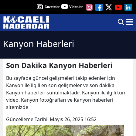
Gazeteler
Videolar
Kanyon Haberleri
Son Dakika Kanyon Haberleri
Bu sayfada güncel gelişmeleri takip edenler için
Kanyon ile ilgili en son gelişmeler ve son dakika
Kanyon haberleri sunulmaktadır. Kanyon ile ilgili tüm
video, Kanyon fotoğrafları ve Kanyon haberleri
sitemizde
Güncelleme Tarihi:
Mayıs 26, 2025 16:52