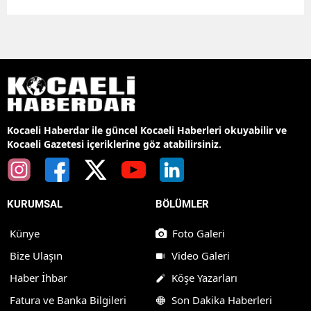
Kocaeli Haberdar ile güncel Kocaeli Haberleri okuyabilir ve
Kocaeli Gazetesi içeriklerine göz atabilirsiniz.
KURUMSAL
BÖLÜMLER
Künye
Foto Galeri
Bize Ulaşın
Video Galeri
Haber İhbar
Köşe Yazarları
Fatura ve Banka Bilgileri
Son Dakika Haberleri