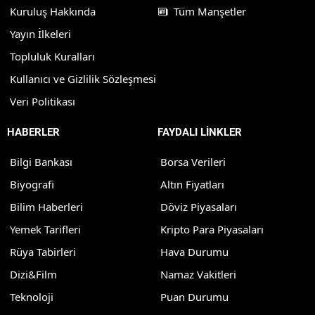
Kuruluş Hakkında
Tüm Manşetler
Yayın İlkeleri
Topluluk Kuralları
Kullanıcı ve Gizlilik Sözleşmesi
Veri Politikası
HABERLER
FAYDALI LİNKLER
Bilgi Bankası
Borsa Verileri
Biyografi
Altın Fiyatları
Bilim Haberleri
Döviz Piyasaları
Yemek Tarifleri
Kripto Para Piyasaları
Rüya Tabirleri
Hava Durumu
Dizi&Film
Namaz Vakitleri
Teknoloji
Puan Durumu