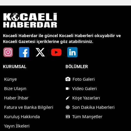
Kocaeli Haberdar ile güncel Kocaeli Haberleri okuyabilir ve
Kocaeli Gazetesi içeriklerine göz atabilirsiniz.
KURUMSAL
BÖLÜMLER
Künye
Foto Galeri
Bize Ulaşın
Video Galeri
Haber İhbar
Köşe Yazarları
Fatura ve Banka Bilgileri
Son Dakika Haberleri
Kuruluş Hakkında
Tüm Manşetler
Yayın İlkeleri