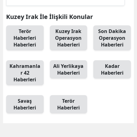
Kuzey Irak İle İlişkili Konular
Terör
Kuzey Irak
Son Dakika
Haberleri
Operasyon
Operasyon
Haberleri
Haberleri
Haberleri
Kahramanla
Ali Yerlikaya
Kadar
r 42
Haberleri
Haberleri
Haberleri
Savaş
Terör
Haberleri
Haberleri