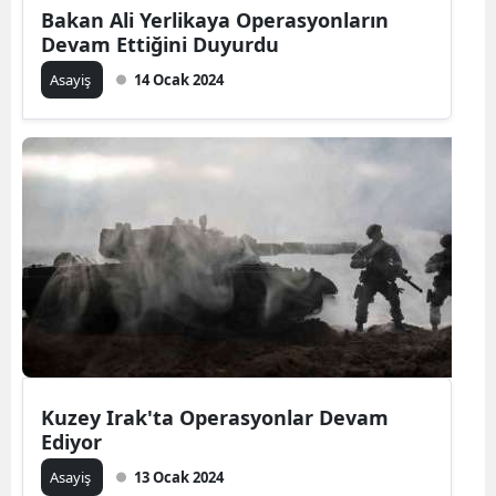
Bakan Ali Yerlikaya Operasyonların
Devam Ettiğini Duyurdu
Asayiş
14 Ocak 2024
Kuzey Irak'ta Operasyonlar Devam
Ediyor
Asayiş
13 Ocak 2024