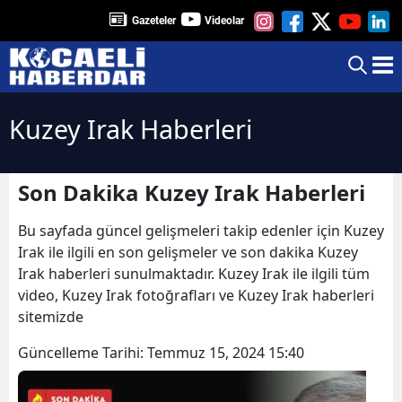
Gazeteler
Videolar
Kuzey Irak Haberleri
Son Dakika Kuzey Irak Haberleri
Bu sayfada güncel gelişmeleri takip edenler için Kuzey
Irak ile ilgili en son gelişmeler ve son dakika Kuzey
Irak haberleri sunulmaktadır. Kuzey Irak ile ilgili tüm
video, Kuzey Irak fotoğrafları ve Kuzey Irak haberleri
sitemizde
Güncelleme Tarihi:
Temmuz 15, 2024 15:40