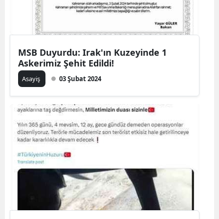
MSB Duyurdu: Irak'ın Kuzeyinde 1
Askerimiz Şehit Edildi!
Asayiş
03 Şubat 2024