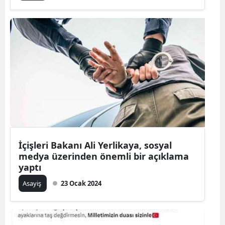
İçişleri Bakanı Ali Yerlikaya, sosyal
medya üzerinden önemli bir açıklama
yaptı
Asayiş
23 Ocak 2024