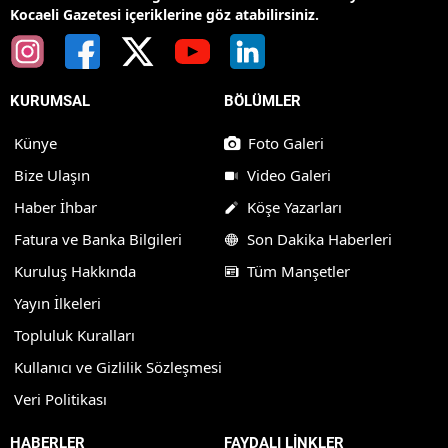
Kocaeli Gazetesi içeriklerine göz atabilirsiniz.
KURUMSAL
BÖLÜMLER
Künye
Foto Galeri
Bize Ulaşın
Video Galeri
Haber İhbar
Köşe Yazarları
Fatura ve Banka Bilgileri
Son Dakika Haberleri
Kuruluş Hakkında
Tüm Manşetler
Yayın İlkeleri
Topluluk Kuralları
Kullanıcı ve Gizlilik Sözleşmesi
Veri Politikası
HABERLER
FAYDALI LİNKLER