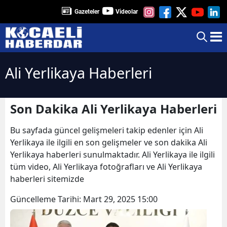
Gazeteler
Videolar
Ali Yerlikaya Haberleri
Son Dakika Ali Yerlikaya Haberleri
Bu sayfada güncel gelişmeleri takip edenler için Ali
Yerlikaya ile ilgili en son gelişmeler ve son dakika Ali
Yerlikaya haberleri sunulmaktadır. Ali Yerlikaya ile ilgili
tüm video, Ali Yerlikaya fotoğrafları ve Ali Yerlikaya
haberleri sitemizde
Güncelleme Tarihi:
Mart 29, 2025 15:00