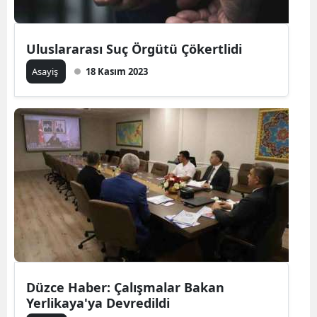
Uluslararası Suç Örgütü Çökertlidi
Asayiş
18 Kasım 2023
Düzce Haber: Çalışmalar Bakan
Yerlikaya'ya Devredildi