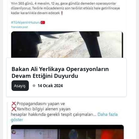
Bakan Ali Yerlikaya Operasyonların
Devam Ettiğini Duyurdu
Asayiş
14 Ocak 2024