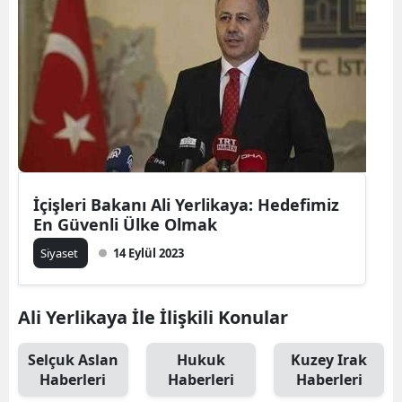
İçişleri Bakanı Ali Yerlikaya: Hedefimiz
En Güvenli Ülke Olmak
Siyaset
14 Eylül 2023
Ali Yerlikaya İle İlişkili Konular
Selçuk Aslan
Hukuk
Kuzey Irak
Haberleri
Haberleri
Haberleri