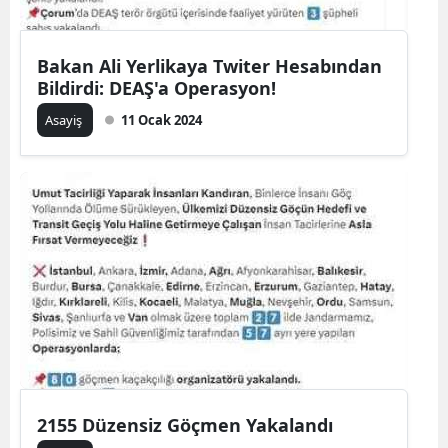
Bakan Ali Yerlikaya Twiter Hesabından
Bildirdi: DEAŞ'a Operasyon!
Asayiş
11 Ocak 2024
2155 Düzensiz Göçmen Yakalandı