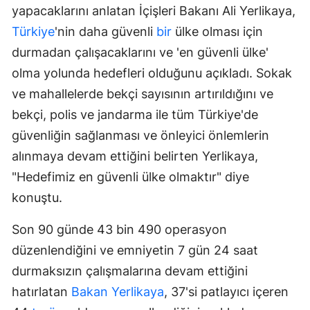
yapacaklarını anlatan İçişleri Bakanı Ali Yerlikaya,
Türkiye
'nin daha güvenli
bir
ülke olması için
durmadan çalışacaklarını ve 'en güvenli ülke'
olma yolunda hedefleri olduğunu açıkladı. Sokak
ve mahallelerde bekçi sayısının artırıldığını ve
bekçi, polis ve jandarma ile tüm Türkiye'de
güvenliğin sağlanması ve önleyici önlemlerin
alınmaya devam ettiğini belirten Yerlikaya,
"Hedefimiz en güvenli ülke olmaktır" diye
konuştu.
Son 90 günde 43 bin 490 operasyon
düzenlendiğini ve emniyetin 7 gün 24 saat
durmaksızın çalışmalarına devam ettiğini
hatırlatan
Bakan Yerlikaya
, 37'si patlayıcı içeren