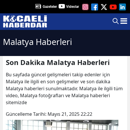
Gazeteler
Videolar
Malatya Haberleri
Son Dakika Malatya Haberleri
Bu sayfada güncel gelişmeleri takip edenler için
Malatya ile ilgili en son gelişmeler ve son dakika
Malatya haberleri sunulmaktadır. Malatya ile ilgili tüm
video, Malatya fotoğrafları ve Malatya haberleri
sitemizde
Güncelleme Tarihi:
Mayıs 21, 2025 22:22