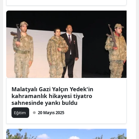
Malatyalı Gazi Yalçın Yedek'in
kahramanlık hikayesi tiyatro
sahnesinde yankı buldu
Eğitim
20 Mayıs 2025