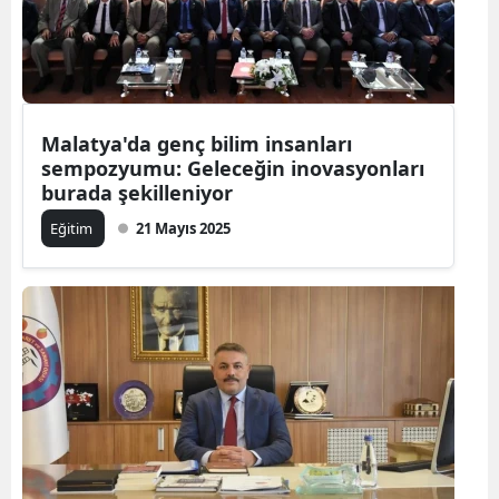
Malatya'da genç bilim insanları
sempozyumu: Geleceğin inovasyonları
burada şekilleniyor
Eğitim
21 Mayıs 2025