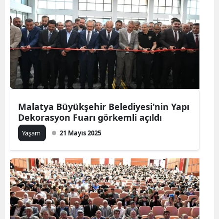
Malatya Büyükşehir Belediyesi'nin Yapı
Dekorasyon Fuarı görkemli açıldı
Yaşam
21 Mayıs 2025