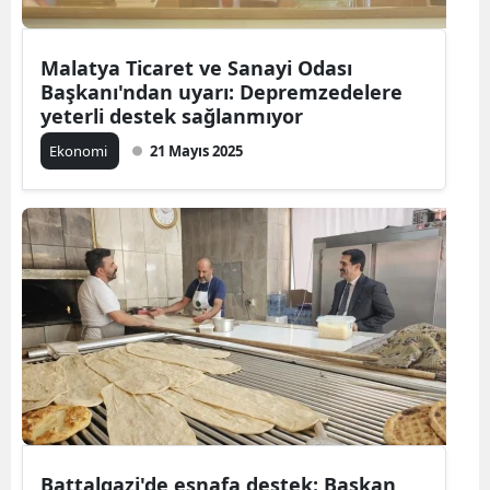
Malatya Ticaret ve Sanayi Odası
Başkanı'ndan uyarı: Depremzedelere
yeterli destek sağlanmıyor
Ekonomi
21 Mayıs 2025
Battalgazi'de esnafa destek: Başkan