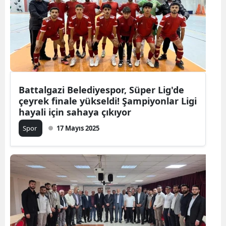
Battalgazi Belediyespor, Süper Lig'de
çeyrek finale yükseldi! Şampiyonlar Ligi
hayali için sahaya çıkıyor
Spor
17 Mayıs 2025