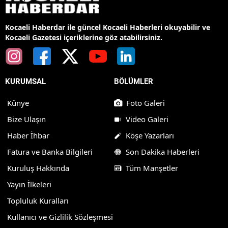
Kocaeli Haberdar ile güncel Kocaeli Haberleri okuyabilir ve
Kocaeli Gazetesi içeriklerine göz atabilirsiniz.
KURUMSAL
BÖLÜMLER
Künye
Foto Galeri
Bize Ulaşın
Video Galeri
Haber İhbar
Köşe Yazarları
Fatura ve Banka Bilgileri
Son Dakika Haberleri
Kuruluş Hakkında
Tüm Manşetler
Yayın İlkeleri
Topluluk Kuralları
Kullanıcı ve Gizlilik Sözleşmesi