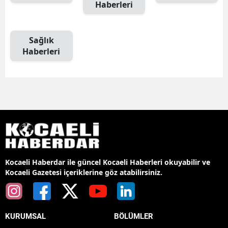
Haberleri
Sağlık
Haberleri
Kocaeli Haberdar ile güncel Kocaeli Haberleri okuyabilir ve
Kocaeli Gazetesi içeriklerine göz atabilirsiniz.
KURUMSAL
BÖLÜMLER