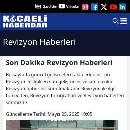
Gazeteler
Videolar
Revizyon Haberleri
Son Dakika Revizyon Haberleri
Bu sayfada güncel gelişmeleri takip edenler için
Revizyon ile ilgili en son gelişmeler ve son dakika
Revizyon haberleri sunulmaktadır. Revizyon ile ilgili
tüm video, Revizyon fotoğrafları ve Revizyon haberleri
sitemizde
Güncelleme Tarihi:
Mayıs 05, 2025 10:05