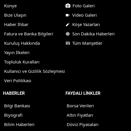
Künye
Foto Galeri
Bize Ulaşın
Video Galeri
Haber İhbar
Köşe Yazarları
Fatura ve Banka Bilgileri
Son Dakika Haberleri
Kuruluş Hakkında
Tüm Manşetler
Yayın İlkeleri
Topluluk Kuralları
Kullanıcı ve Gizlilik Sözleşmesi
Veri Politikası
HABERLER
FAYDALI LİNKLER
Bilgi Bankası
Borsa Verileri
Biyografi
Altın Fiyatları
Bilim Haberleri
Döviz Piyasaları