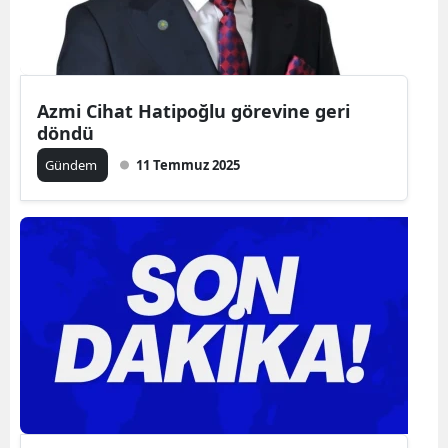
Azmi Cihat Hatipoğlu görevine geri
döndü
Gündem
11 Temmuz 2025