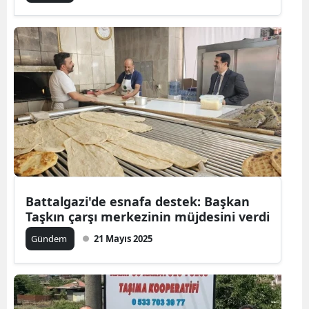
Battalgazi'de esnafa destek: Başkan
Taşkın çarşı merkezinin müjdesini verdi
Gündem
21 Mayıs 2025