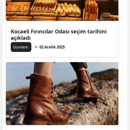
Kocaeli Fırıncılar Odası seçim tarihini
açıkladı
Gündem
02 Aralık 2025