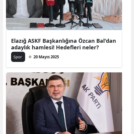
Elazığ ASKF Başkanlığına Özcan Bal'dan
adaylık hamlesi! Hedefleri neler?
Spor
20 Mayıs 2025