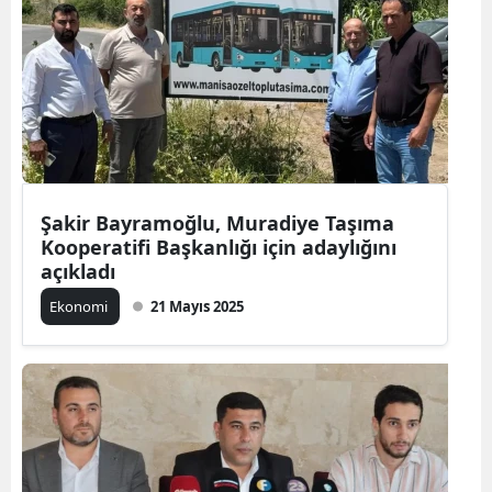
Şakir Bayramoğlu, Muradiye Taşıma
Kooperatifi Başkanlığı için adaylığını
açıkladı
Ekonomi
21 Mayıs 2025