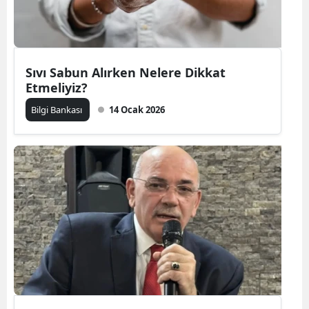
Sıvı Sabun Alırken Nelere Dikkat
Etmeliyiz?
Bilgi Bankası
14 Ocak 2026