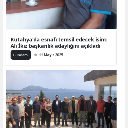
Kütahya'da esnafı temsil edecek isim:
Ali İkiz başkanlık adaylığını açıkladı
Gündem
11 Mayıs 2025