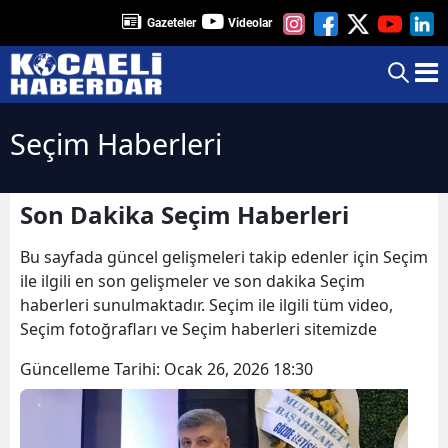
Gazeteler
Videolar
Seçim Haberleri
Son Dakika Seçim Haberleri
Bu sayfada güncel gelişmeleri takip edenler için Seçim
ile ilgili en son gelişmeler ve son dakika Seçim
haberleri sunulmaktadır. Seçim ile ilgili tüm video,
Seçim fotoğrafları ve Seçim haberleri sitemizde
Güncelleme Tarihi:
Ocak 26, 2026 18:30