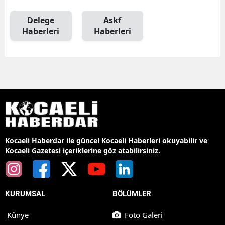
Delege
Askf
Haberleri
Haberleri
Kocaeli Haberdar ile güncel Kocaeli Haberleri okuyabilir ve
Kocaeli Gazetesi içeriklerine göz atabilirsiniz.
KURUMSAL
BÖLÜMLER
Künye
Foto Galeri