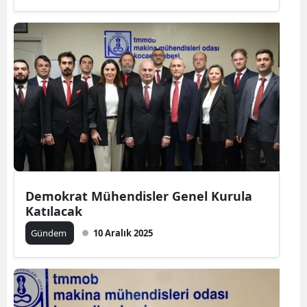
Demokrat Mühendisler Genel Kurula
Katılacak
Gündem
10 Aralık 2025