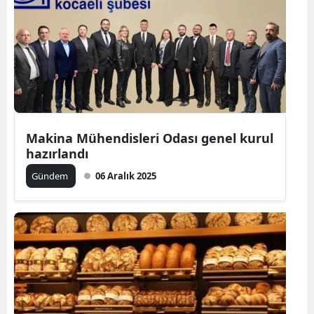
Makina Mühendisleri Odası genel kurul
hazırlandı
Gündem
06 Aralık 2025