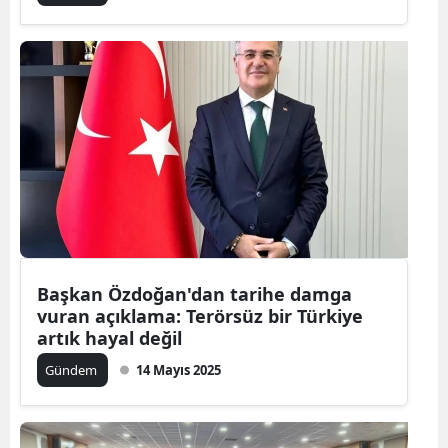
Başkan Özdoğan'dan tarihe damga
vuran açıklama: Terörsüz bir Türkiye
artık hayal değil
Gündem
14 Mayıs 2025