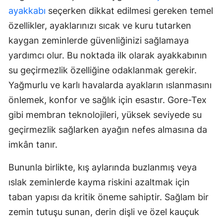
ayakkabı
seçerken dikkat edilmesi gereken temel
özellikler, ayaklarınızı sıcak ve kuru tutarken
kaygan zeminlerde güvenliğinizi sağlamaya
yardımcı olur. Bu noktada ilk olarak ayakkabının
su geçirmezlik özelliğine odaklanmak gerekir.
Yağmurlu ve karlı havalarda ayakların ıslanmasını
önlemek, konfor ve sağlık için esastır. Gore-Tex
gibi membran teknolojileri, yüksek seviyede su
geçirmezlik sağlarken ayağın nefes almasına da
imkân tanır.
Bununla birlikte, kış aylarında buzlanmış veya
ıslak zeminlerde kayma riskini azaltmak için
taban yapısı da kritik öneme sahiptir. Sağlam bir
zemin tutuşu sunan, derin dişli ve özel kauçuk