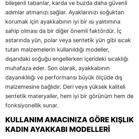
bileşenli tabanlar, karda ve buzda daha güvenli
adımlar atmanızı sağlar. Ayaklarınızı soğuktan
korumak için ayakkabının iyi bir ısı yalıtımına
sahip olması da bir diğer önemli faktördür. İç
astarında yün, polar veya sentetik yün gibi sıcak
tutan malzemelerin kullanıldığı modeller,
dışarıdaki soğuğu engellerken içerideki sıcaklığı
muhafaza eder. Son olarak, ayakkabının
dayanıklılığı ve performansı büyük ölçüde dış
malzemesine bağlıdır. Deri veya yüksek kaliteli
sentetik materyaller, hem iyi bir görünüm hem de
fonksiyonellik sunar.
KULLANIM AMACINIZA GÖRE KIŞLIK
KADIN AYAKKABI MODELLERI