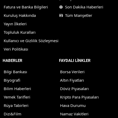
Fatura ve Banka Bilgileri
Son Dakika Haberleri
Kuruluş Hakkında
Tüm Manşetler
Yayın İlkeleri
Topluluk Kuralları
Kullanıcı ve Gizlilik Sözleşmesi
Veri Politikası
HABERLER
FAYDALI LİNKLER
Bilgi Bankası
Borsa Verileri
Biyografi
Altın Fiyatları
Bilim Haberleri
Döviz Piyasaları
Yemek Tarifleri
Kripto Para Piyasaları
Rüya Tabirleri
Hava Durumu
Dizi&Film
Namaz Vakitleri