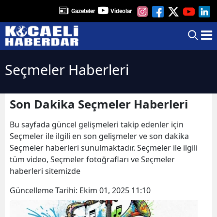
Gazeteler
Videolar
Seçmeler Haberleri
Son Dakika Seçmeler Haberleri
Bu sayfada güncel gelişmeleri takip edenler için
Seçmeler ile ilgili en son gelişmeler ve son dakika
Seçmeler haberleri sunulmaktadır. Seçmeler ile ilgili
tüm video, Seçmeler fotoğrafları ve Seçmeler
haberleri sitemizde
Güncelleme Tarihi:
Ekim 01, 2025 11:10