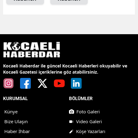
Kocaeli Haberdar ile güncel Kocaeli Haberleri okuyabilir ve
Kocaeli Gazetesi içeriklerine göz atabilirsiniz.
KURUMSAL
BÖLÜMLER
Künye
Foto Galeri
Bize Ulaşın
Video Galeri
Haber İhbar
Köşe Yazarları