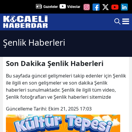
Gazeteler
Videolar
Şenlik Haberleri
Son Dakika Şenlik Haberleri
Bu sayfada güncel gelişmeleri takip edenler için Şenlik
ile ilgili en son gelişmeler ve son dakika Şenlik
haberleri sunulmaktadır. Şenlik ile ilgili tüm video,
Şenlik fotoğrafları ve Şenlik haberleri sitemizde
Güncelleme Tarihi:
Ekim 21, 2025 17:03