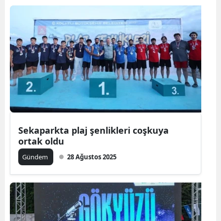
Sekaparkta plaj şenlikleri coşkuya
ortak oldu
Gündem
28 Ağustos 2025