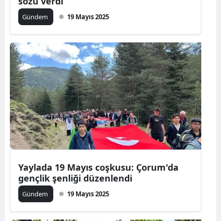
sözü verdi
Gündem
19 Mayıs 2025
Yaylada 19 Mayıs coşkusu: Çorum'da
gençlik şenliği düzenlendi
Gündem
19 Mayıs 2025