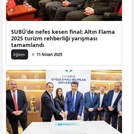
SUBÜ'de nefes kesen final: Altın Flama
2025 turizm rehberliği yarışması
tamamlandı
Eğitim
11 Nisan 2025