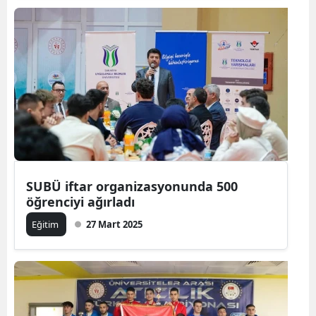
SUBÜ iftar organizasyonunda 500
öğrenciyi ağırladı
Eğitim
27 Mart 2025