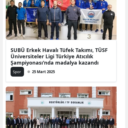
SUBÜ Erkek Havalı Tüfek Takımı, TÜSF
Üniversiteler Ligi Türkiye Atıcılık
Şampiyonası'nda madalya kazandı
Spor
25 Mart 2025