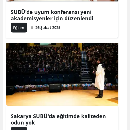
SUBÜ'de uyum konferansı yeni
akademisyenler için düzenlendi
Eğitim
26 Şubat 2025
Sakarya SUBÜ'da eğitimde kaliteden
ödün yok