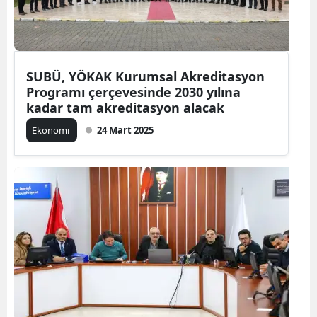
SUBÜ, YÖKAK Kurumsal Akreditasyon
Programı çerçevesinde 2030 yılına
kadar tam akreditasyon alacak
Ekonomi
24 Mart 2025