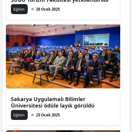
Eğitim
28 Ocak 2025
Sakarya Uygulamalı Bilimler
Üniversitesi ödüle layık görüldü
Eğitim
23 Ocak 2025