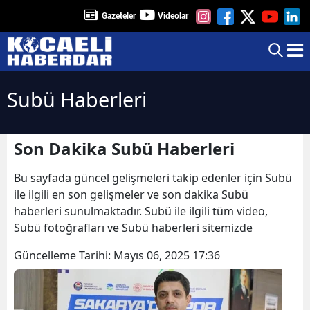
Gazeteler
Videolar
Subü Haberleri
Son Dakika Subü Haberleri
Bu sayfada güncel gelişmeleri takip edenler için Subü
ile ilgili en son gelişmeler ve son dakika Subü
haberleri sunulmaktadır. Subü ile ilgili tüm video,
Subü fotoğrafları ve Subü haberleri sitemizde
Güncelleme Tarihi:
Mayıs 06, 2025 17:36