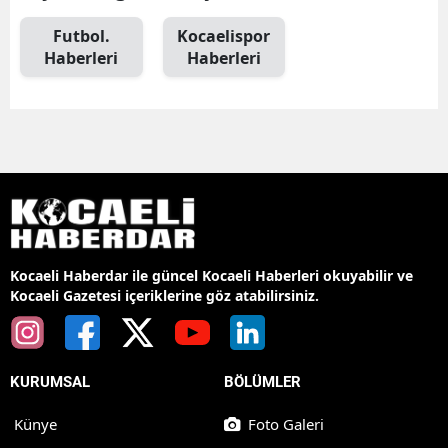
Futbol.
Kocaelispor
Haberleri
Haberleri
Kocaeli Haberdar ile güncel Kocaeli Haberleri okuyabilir ve
Kocaeli Gazetesi içeriklerine göz atabilirsiniz.
KURUMSAL
BÖLÜMLER
Künye
Foto Galeri