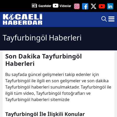
Gazeteler
Videolar
Tayfurbingöl Haberleri
Son Dakika Tayfurbingöl
Haberleri
Bu sayfada güncel gelişmeleri takip edenler için
Tayfurbingöl ile ilgili en son gelişmeler ve son dakika
Tayfurbingöl haberleri sunulmaktadır. Tayfurbingöl ile
ilgili tüm video, Tayfurbingöl fotoğrafları ve
Tayfurbingöl haberleri sitemizde
Tayfurbingöl İle İlişkili Konular