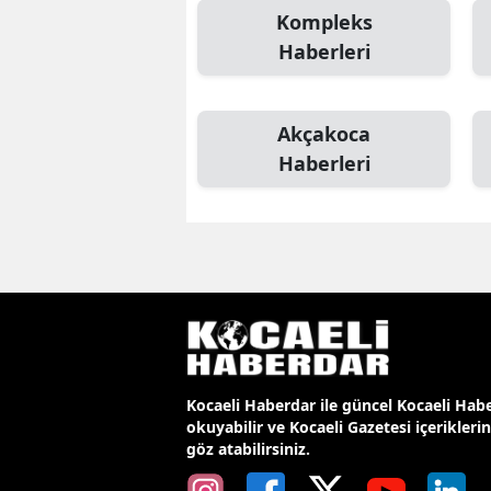
Kompleks
Haberleri
Akçakoca
Haberleri
Kocaeli Haberdar ile güncel Kocaeli Habe
okuyabilir ve Kocaeli Gazetesi içerikleri
göz atabilirsiniz.