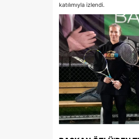
katılımıyla izlendi.