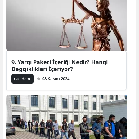
9. Yargı Paketi İçeriği Nedir? Hangi
Degişiklikleri İçeriyor?
Gündem
08 Kasım 2024