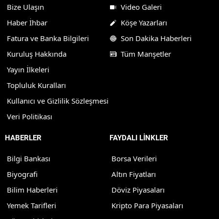
Bize Ulaşın
Video Galeri
Haber İhbar
Köşe Yazarları
Fatura ve Banka Bilgileri
Son Dakika Haberleri
Kuruluş Hakkında
Tüm Manşetler
Yayın İlkeleri
Topluluk Kuralları
Kullanıcı ve Gizlilik Sözleşmesi
Veri Politikası
HABERLER
FAYDALI LİNKLER
Bilgi Bankası
Borsa Verileri
Biyografi
Altın Fiyatları
Bilim Haberleri
Döviz Piyasaları
Yemek Tarifleri
Kripto Para Piyasaları