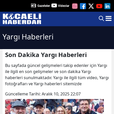
Gazeteler
Videolar
Yargı Haberleri
Son Dakika Yargı Haberleri
Bu sayfada güncel gelişmeleri takip edenler için Yargı
ile ilgili en son gelişmeler ve son dakika Yargı
haberleri sunulmaktadır. Yargı ile ilgili tüm video, Yargı
fotoğrafları ve Yargı haberleri sitemizde
Güncelleme Tarihi:
Aralık 10, 2025 22:07