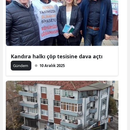
Kandıra halkı çöp tesisine dava açtı
Gündem
10 Aralık 2025