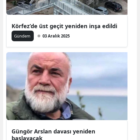
Körfez’de üst geçit yeniden inşa edildi
Gündem
03 Aralık 2025
Güngör Arslan davası yeniden
başlayacak