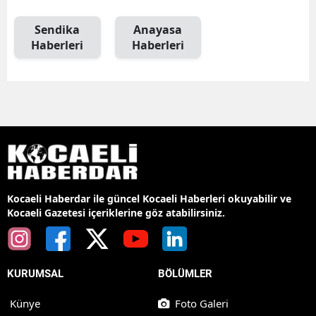
Sendika
Anayasa
Haberleri
Haberleri
Kocaeli Haberdar ile güncel Kocaeli Haberleri okuyabilir ve
Kocaeli Gazetesi içeriklerine göz atabilirsiniz.
KURUMSAL
BÖLÜMLER
Künye
Foto Galeri