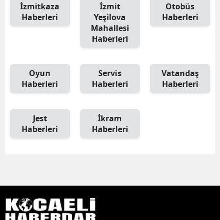
İzmitkaza
İzmit
Otobüs
Haberleri
Yeşilova
Haberleri
Mahallesi
Haberleri
Oyun
Servis
Vatandaş
Haberleri
Haberleri
Haberleri
Jest
İkram
Haberleri
Haberleri