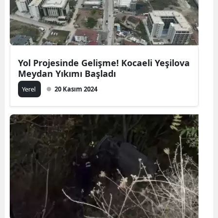
Yol Projesinde Gelişme! Kocaeli Yeşilova
Meydan Yıkımı Başladı
Yerel
20 Kasım 2024