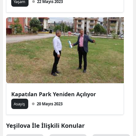
Yaşam
22 Mayıs 2023
Kapatılan Park Yeniden Açılıyor
Asayiş
20 Mayıs 2023
Yeşilova İle İlişkili Konular