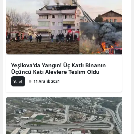
Yeşilova'da Yangın! Üç Katlı Binanın
Üçüncü Katı Alevlere Teslim Oldu
Yerel
11 Aralık 2024