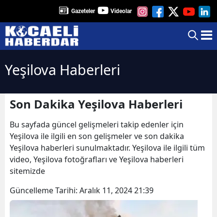
Gazeteler
Videolar
Yeşilova Haberleri
Son Dakika Yeşilova Haberleri
Bu sayfada güncel gelişmeleri takip edenler için
Yeşilova ile ilgili en son gelişmeler ve son dakika
Yeşilova haberleri sunulmaktadır. Yeşilova ile ilgili tüm
video, Yeşilova fotoğrafları ve Yeşilova haberleri
sitemizde
Güncelleme Tarihi:
Aralık 11, 2024 21:39