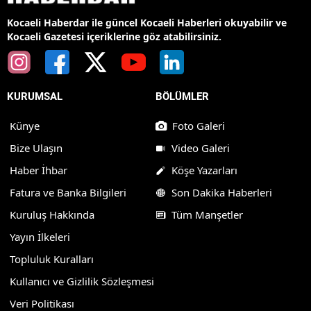
Kocaeli Haberdar ile güncel Kocaeli Haberleri okuyabilir ve
Kocaeli Gazetesi içeriklerine göz atabilirsiniz.
KURUMSAL
BÖLÜMLER
Künye
Foto Galeri
Bize Ulaşın
Video Galeri
Haber İhbar
Köşe Yazarları
Fatura ve Banka Bilgileri
Son Dakika Haberleri
Kuruluş Hakkında
Tüm Manşetler
Yayın İlkeleri
Topluluk Kuralları
Kullanıcı ve Gizlilik Sözleşmesi
Veri Politikası